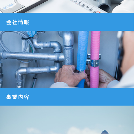
会社情報
事業内容