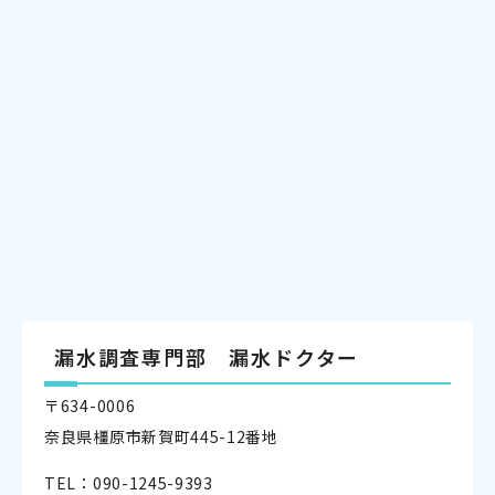
漏水調査専門部 漏水ドクター
〒634-0006
奈良県橿原市新賀町445-12番地
TEL：090-1245-9393