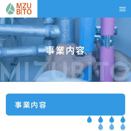
事業内容
事業内容