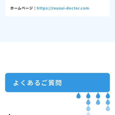
ホームページ：
https://rousui-doctor.com
よくあるご質問