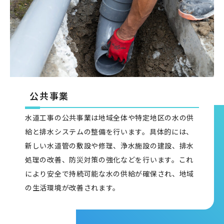
公共事業
水道工事の公共事業は地域全体や特定地区の水の供
給と排水システムの整備を行います。具体的には、
新しい水道管の敷設や修理、浄水施設の建設、排水
処理の改善、防災対策の強化などを行います。これ
により安全で持続可能な水の供給が確保され、地域
の生活環境が改善されます。