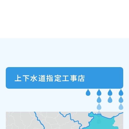
上下水道指定工事店