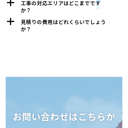
a
工事の対応エリアはどこまでです
か？
a
見積りの費用はどれくらいでしょう
か？
お問い合わせはこちらか