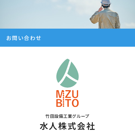
お問い合わせ
竹田設備工業グループ
水人株式会社