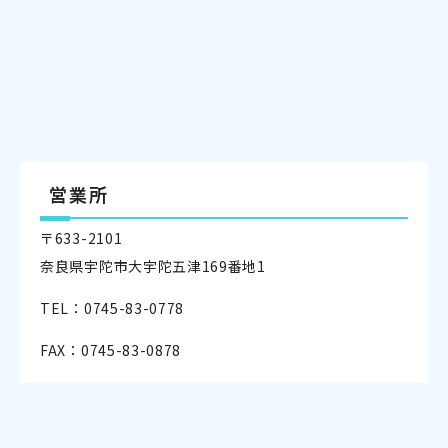
営業所
〒633-2101
奈良県宇陀市大宇陀五津169番地1
TEL：0745-83-0778
FAX：0745-83-0878