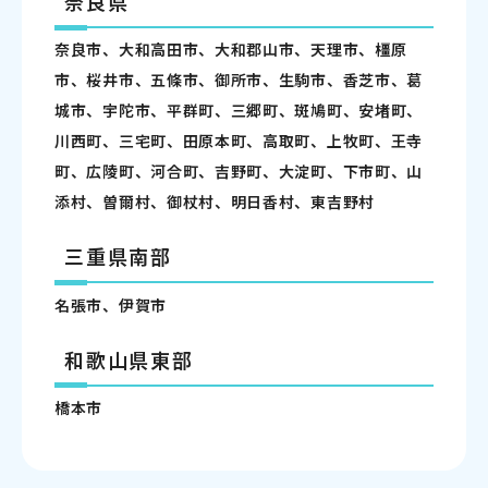
奈良県
奈良市、大和高田市、大和郡山市、天理市、橿原
市、桜井市、五條市、御所市、生駒市、香芝市、葛
城市、宇陀市、平群町、三郷町、斑鳩町、安堵町、
川西町、三宅町、田原本町、高取町、上牧町、王寺
町、広陵町、河合町、吉野町、大淀町、下市町、山
添村、曽爾村、御杖村、明日香村、東吉野村
三重県南部
名張市、伊賀市
和歌山県東部
橋本市