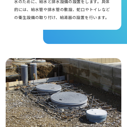
水のために、給水と排水設備の設置をします。具体
的には、給水管や排水管の敷設、蛇口やトイレなど
の衛生設備の取り付け、給湯器の設置を行います。