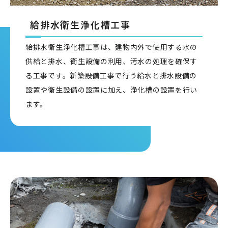
給排水衛生浄化槽工事
給排水衛生浄化槽工事は、建物内外で使用する水の
供給と排水、衛生設備の利用、汚水の処理を確保す
る工事です。新築設備工事で行う給水と排水設備の
設置や衛生設備の設置に加え、浄化槽の設置を行い
ます。