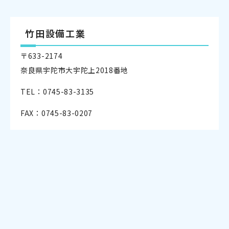
竹田設備工業
〒633-2174
奈良県宇陀市大宇陀上2018番地
TEL：0745-83-3135
FAX：0745-83-0207