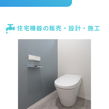
住宅機器の販売・設計・施工