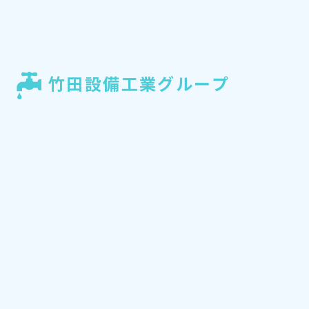
竹田設備工業グループ