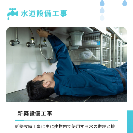
水道設備工事
新築設備工事
新築設備工事は主に建物内で使用する水の供給と排